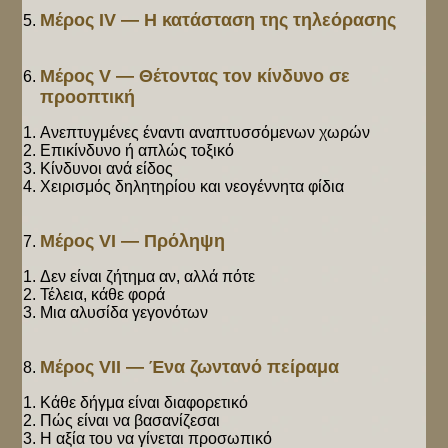
Μέρος IV — Η κατάσταση της τηλεόρασης
Μέρος V — Θέτοντας τον κίνδυνο σε
προοπτική
Ανεπτυγμένες έναντι αναπτυσσόμενων χωρών
Επικίνδυνο ή απλώς τοξικό
Κίνδυνοι ανά είδος
Χειρισμός δηλητηρίου και νεογέννητα φίδια
Μέρος VI — Πρόληψη
Δεν είναι ζήτημα αν, αλλά πότε
Τέλεια, κάθε φορά
Μια αλυσίδα γεγονότων
Μέρος VII — Ένα ζωντανό πείραμα
Κάθε δήγμα είναι διαφορετικό
Πώς είναι να βασανίζεσαι
Η αξία του να γίνεται προσωπικό