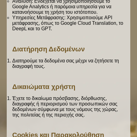
Ανάλυση: Ενδέχεται να χρησιμοποιήσουμε το
Google Analytics ή παρόμοια υπηρεσία για να
κατανοήσουμε τη χρήση του ιστότοπου.
Υπηρεσίες Μετάφρασης: Χρησιμοποιούμε API
μετάφρασης, όπως το Google Cloud Translation, το
DeepL και το GPT.
Διατήρηση Δεδομένων
Διατηρούμε τα δεδομένα σας μέχρι να ζητήσετε τη
διαγραφή τους.
Δικαιώματα χρήστη
Έχετε το δικαίωμα πρόσβασης, διόρθωσης,
διαγραφής ή περιορισμού των προσωπικών σας
δεδομένων σύμφωνα με τους νόμους της χώρας,
της πολιτείας ή της περιοχής σας.
Cookies και Παρακολούθηση