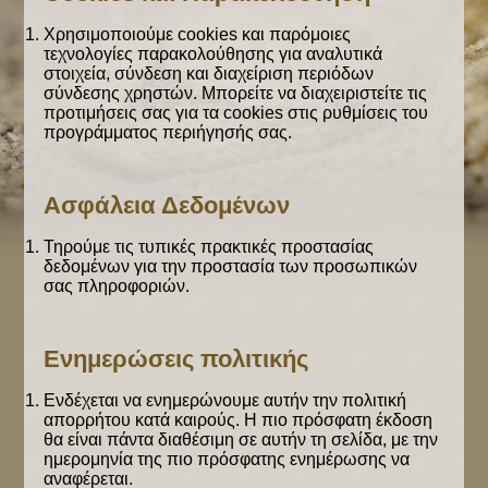
Χρησιμοποιούμε cookies και παρόμοιες
τεχνολογίες παρακολούθησης για αναλυτικά
στοιχεία, σύνδεση και διαχείριση περιόδων
σύνδεσης χρηστών. Μπορείτε να διαχειριστείτε τις
προτιμήσεις σας για τα cookies στις ρυθμίσεις του
προγράμματος περιήγησής σας.
Ασφάλεια Δεδομένων
Τηρούμε τις τυπικές πρακτικές προστασίας
δεδομένων για την προστασία των προσωπικών
σας πληροφοριών.
Ενημερώσεις πολιτικής
Ενδέχεται να ενημερώνουμε αυτήν την πολιτική
απορρήτου κατά καιρούς. Η πιο πρόσφατη έκδοση
θα είναι πάντα διαθέσιμη σε αυτήν τη σελίδα, με την
ημερομηνία της πιο πρόσφατης ενημέρωσης να
αναφέρεται.