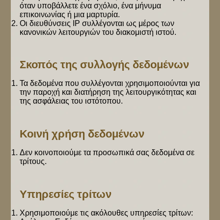
όταν υποβάλλετε ένα σχόλιο, ένα μήνυμα
επικοινωνίας ή μια μαρτυρία.
Οι διευθύνσεις IP συλλέγονται ως μέρος των
κανονικών λειτουργιών του διακομιστή ιστού.
Σκοπός της συλλογής δεδομένων
Τα δεδομένα που συλλέγονται χρησιμοποιούνται για
την παροχή και διατήρηση της λειτουργικότητας και
της ασφάλειας του ιστότοπου.
Κοινή χρήση δεδομένων
Δεν κοινοποιούμε τα προσωπικά σας δεδομένα σε
τρίτους.
Υπηρεσίες τρίτων
Χρησιμοποιούμε τις ακόλουθες υπηρεσίες τρίτων: