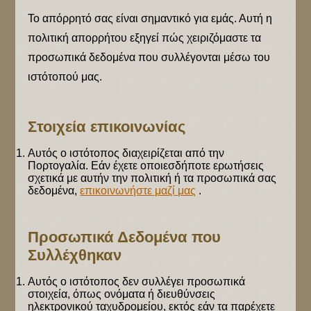
Το απόρρητό σας είναι σημαντικό για εμάς. Αυτή η
πολιτική απορρήτου εξηγεί πώς χειριζόμαστε τα
προσωπικά δεδομένα που συλλέγονται μέσω του
ιστότοπού μας.
Στοιχεία επικοινωνίας
Αυτός ο ιστότοπος διαχειρίζεται από την
Πορτογαλία. Εάν έχετε οποιεσδήποτε ερωτήσεις
σχετικά με αυτήν την πολιτική ή τα προσωπικά σας
δεδομένα,
επικοινωνήστε μαζί μας
.
Προσωπικά Δεδομένα που
Συλλέχθηκαν
Αυτός ο ιστότοπος δεν συλλέγει προσωπικά
στοιχεία, όπως ονόματα ή διευθύνσεις
ηλεκτρονικού ταχυδρομείου, εκτός εάν τα παρέχετε