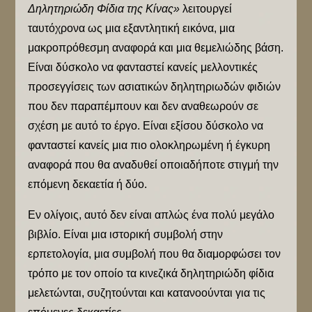
Δηλητηριώδη Φίδια της Κίνας»
λειτουργεί
ταυτόχρονα ως μια εξαντλητική εικόνα, μια
μακροπρόθεσμη αναφορά και μια θεμελιώδης βάση.
Είναι δύσκολο να φανταστεί κανείς μελλοντικές
προσεγγίσεις των ασιατικών δηλητηριωδών φιδιών
που δεν παραπέμπουν και δεν αναθεωρούν σε
σχέση με αυτό το έργο. Είναι εξίσου δύσκολο να
φανταστεί κανείς μια πιο ολοκληρωμένη ή έγκυρη
αναφορά που θα αναδυθεί οποιαδήποτε στιγμή την
επόμενη δεκαετία ή δύο.
Εν ολίγοις, αυτό δεν είναι απλώς ένα πολύ μεγάλο
βιβλίο. Είναι μια ιστορική συμβολή στην
ερπετολογία, μια συμβολή που θα διαμορφώσει τον
τρόπο με τον οποίο τα κινεζικά δηλητηριώδη φίδια
μελετώνται, συζητούνται και κατανοούνται για τις