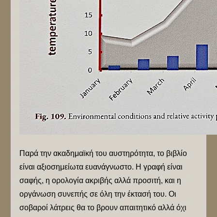
Παρά την ακαδημαϊκή του αυστηρότητα, το βιβλίο
είναι αξιοσημείωτα ευανάγνωστο. Η γραφή είναι
σαφής, η ορολογία ακριβής αλλά προσιτή, και η
οργάνωση συνεπής σε όλη την έκτασή του. Οι
σοβαροί λάτρεις θα το βρουν απαιτητικό αλλά όχι