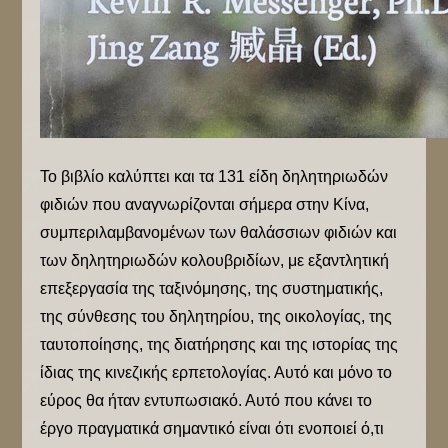
Το βιβλίο καλύπτει και τα 131 είδη δηλητηριωδών
φιδιών που αναγνωρίζονται σήμερα στην Κίνα,
συμπεριλαμβανομένων των θαλάσσιων φιδιών και
των δηλητηριωδών κολουβριδίων, με εξαντλητική
επεξεργασία της ταξινόμησης, της συστηματικής,
της σύνθεσης του δηλητηρίου, της οικολογίας, της
ταυτοποίησης, της διατήρησης και της ιστορίας της
ίδιας της κινεζικής ερπετολογίας. Αυτό και μόνο το
εύρος θα ήταν εντυπωσιακό. Αυτό που κάνει το
έργο πραγματικά σημαντικό είναι ότι ενοποιεί ό,τι