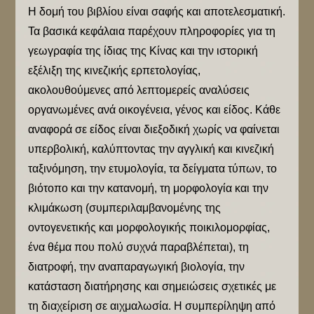
Η δομή του βιβλίου είναι σαφής και αποτελεσματική.
Τα βασικά κεφάλαια παρέχουν πληροφορίες για τη
γεωγραφία της ίδιας της Κίνας και την ιστορική
εξέλιξη της κινεζικής ερπετολογίας,
ακολουθούμενες από λεπτομερείς αναλύσεις
οργανωμένες ανά οικογένεια, γένος και είδος. Κάθε
αναφορά σε είδος είναι διεξοδική χωρίς να φαίνεται
υπερβολική, καλύπτοντας την αγγλική και κινεζική
ταξινόμηση, την ετυμολογία, τα δείγματα τύπων, το
βιότοπο και την κατανομή, τη μορφολογία και την
κλιμάκωση (συμπεριλαμβανομένης της
οντογενετικής και μορφολογικής ποικιλομορφίας,
ένα θέμα που πολύ συχνά παραβλέπεται), τη
διατροφή, την αναπαραγωγική βιολογία, την
κατάσταση διατήρησης και σημειώσεις σχετικές με
τη διαχείριση σε αιχμαλωσία. Η συμπερίληψη από