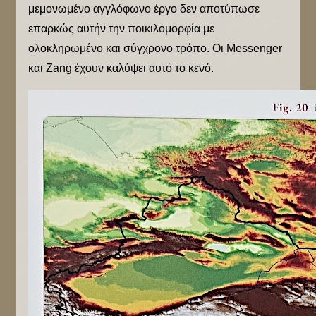
μεμονωμένο αγγλόφωνο έργο δεν αποτύπωσε
επαρκώς αυτήν την ποικιλομορφία με
ολοκληρωμένο και σύγχρονο τρόπο. Οι Messenger
και Zang έχουν καλύψει αυτό το κενό.