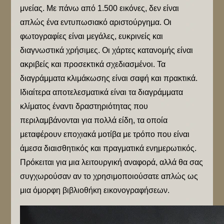
μνείας. Με πάνω από 1.500 εικόνες, δεν είναι
απλώς ένα εντυπωσιακό αριστούργημα. Οι
φωτογραφίες είναι μεγάλες, ευκρινείς και
διαγνωστικά χρήσιμες. Οι χάρτες κατανομής είναι
ακριβείς και προσεκτικά σχεδιασμένοι. Τα
διαγράμματα κλιμάκωσης είναι σαφή και πρακτικά.
Ιδιαίτερα αποτελεσματικά είναι τα διαγράμματα
κλίματος έναντι δραστηριότητας που
περιλαμβάνονται για πολλά είδη, τα οποία
μεταφέρουν εποχιακά μοτίβα με τρόπο που είναι
άμεσα διαισθητικός και πραγματικά ενημερωτικός.
Πρόκειται για μια λειτουργική αναφορά, αλλά θα σας
συγχωρούσαν αν το χρησιμοποιούσατε απλώς ως
μια όμορφη βιβλιοθήκη εικονογραφήσεων.