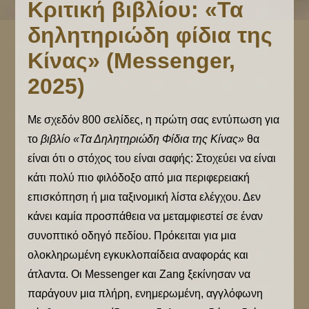
Κριτική βιβλίου: «Τα
δηλητηριώδη φίδια της
Κίνας» (Messenger,
2025)
Με σχεδόν 800 σελίδες, η πρώτη σας εντύπωση για
το
βιβλίο «Τα Δηλητηριώδη Φίδια της Κίνας»
θα
είναι ότι ο στόχος του είναι σαφής: Στοχεύει να είναι
κάτι πολύ πιο φιλόδοξο από μια περιφερειακή
επισκόπηση ή μια ταξινομική λίστα ελέγχου. Δεν
κάνει καμία προσπάθεια να μεταμφιεστεί σε έναν
συνοπτικό οδηγό πεδίου. Πρόκειται για μια
ολοκληρωμένη εγκυκλοπαίδεια αναφοράς και
άτλαντα. Οι Messenger και Zang ξεκίνησαν να
παράγουν μια πλήρη, ενημερωμένη, αγγλόφωνη