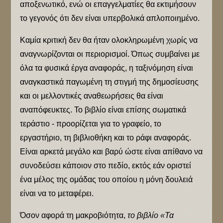
αποξενωτικό, ενώ οι επαγγελματίες θα εκτιμήσουν
το γεγονός ότι δεν είναι υπερβολικά απλοποιημένο.
Καμία κριτική δεν θα ήταν ολοκληρωμένη χωρίς να
αναγνωρίζονται οι περιορισμοί. Όπως συμβαίνει με
όλα τα φυσικά έργα αναφοράς, η ταξινόμηση είναι
αναγκαστικά παγωμένη τη στιγμή της δημοσίευσης
και οι μελλοντικές αναθεωρήσεις θα είναι
αναπόφευκτες. Το βιβλίο είναι επίσης σωματικά
τεράστιο - προορίζεται για το γραφείο, το
εργαστήριο, τη βιβλιοθήκη και το ράφι αναφοράς.
Είναι αρκετά μεγάλο και βαρύ ώστε είναι απίθανο να
συνοδεύσει κάποιον στο πεδίο, εκτός εάν οριστεί
ένα μέλος της ομάδας του οποίου η μόνη δουλειά
είναι να το μεταφέρει.
Όσον αφορά τη μακροβιότητα,
το βιβλίο «Τα