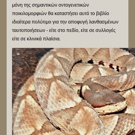
μόνη της σημαντικών οντογενετικών
ποικιλομορφιών θα καταστήσει αυτό το βιβλίο
ιδιαίτερα πολύτιμο για την αποφυγή λανθασμένων
ταυτοποιήσεων - είτε στο πεδίο, είτε σε συλλογές
είτε σε κλινικά πλαίσια.