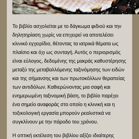
Το βιβλίο ασχολείται με το δάγκωμα φιδιού και την
δηλητηρίαση χωρίς να επιχειρεί να αποτελέσει
κλινικό εγχειρίδιο, θέτοντας τα ιατρικά θέματα ως
πλαίσιο και όχι ως συνταγή. Αυτός ο περιορισμός
είναι εύλογος, δεδομένης της μακράς καθυστέρησης
μεταξύ της μεταβαλλόμενης ταξινόμησης των ειδών
και της σήμανσης και των πρωτοκόλλων θεραπείας
των αντιδόλων. Καθιερώνοντας μια σαφή και
ενημερωμένη ταξινομική βάση, το βιβλίο παρέχει
ένα σημείο αναφοράς στο οποίο η κλινική και η
τοξικολογική εργασία μπορούν ρεαλιστικά να
συγκλίνουν με την πάροδο του χρόνου.
Η οπτική εκτέλεση του βιβλίου αξίζει ιδιαίτερης